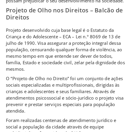
possam prejudicar o seu desenvolvimento na sociedade.
Projeto de Olho nos Direitos – Balcão de
Direitos
Projeto desenvolvido cuja base legal é o Estatuto da
Criança e do Adolescente – ECA – Lei n.º 8069 de 13 de
julho de 1990. Visa assegurar a proteção integral dessa
população, censurando qualquer forma de violência, ao
mesmo tempo em que entende ser dever de todos,
família, Estado e sociedade civil, zelar pela dignidade dos
mesmos.
O “Projeto de Olho no Direito” foi um conjunto de ações
sociais especializadas e multiprofissionais, dirigidas às
crianças e adolescentes e seus familiares. Através de
atendimentos psicossocial e sócio-jurídico o projeto visa
prevenir e prestar serviços especiais para população
atendida.
Foram realizadas centenas de atendimento jurídico e
social a população da cidade através de equipe