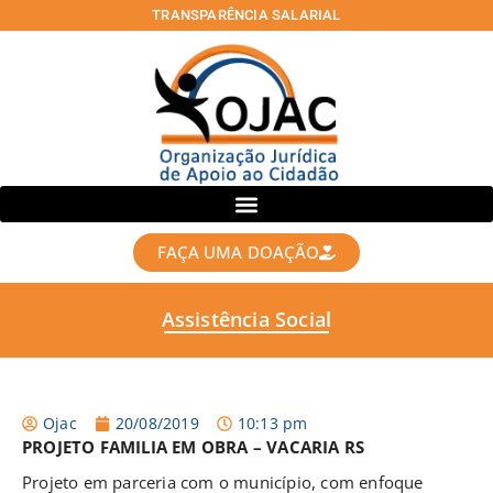
TRANSPARÊNCIA SALARIAL
FAÇA UMA DOAÇÃO
Assistência Social
Ojac
20/08/2019
10:13 pm
PROJETO FAMILIA EM OBRA – VACARIA RS
Projeto em parceria com o município, com enfoque