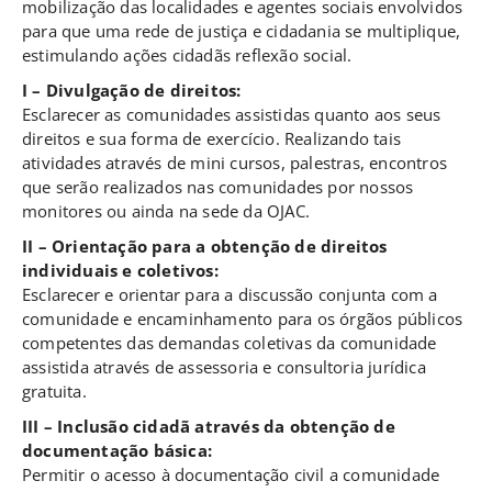
mobilização das localidades e agentes sociais envolvidos
para que uma rede de justiça e cidadania se multiplique,
estimulando ações cidadãs reflexão social.
I – Divulgação de direitos:
Esclarecer as comunidades assistidas quanto aos seus
direitos e sua forma de exercício. Realizando tais
atividades através de mini cursos, palestras, encontros
que serão realizados nas comunidades por nossos
monitores ou ainda na sede da OJAC.
II – Orientação para a obtenção de direitos
individuais e coletivos:
Esclarecer e orientar para a discussão conjunta com a
comunidade e encaminhamento para os órgãos públicos
competentes das demandas coletivas da comunidade
assistida através de assessoria e consultoria jurídica
gratuita.
III – Inclusão cidadã através da obtenção de
documentação básica:
Permitir o acesso à documentação civil a comunidade