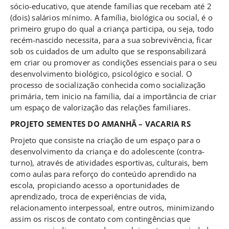
sócio-educativo, que atende famílias que recebam até 2
(dois) salários mínimo. A família, biológica ou social, é o
primeiro grupo do qual a criança participa, ou seja, todo
recém-nascido necessita, para a sua sobrevivência, ficar
sob os cuidados de um adulto que se responsabilizará
em criar ou promover as condições essenciais para o seu
desenvolvimento biológico, psicológico e social. O
processo de socialização conhecida como socialização
primária, tem inicio na família, daí a importância de criar
um espaço de valorização das relações familiares.
PROJETO SEMENTES DO AMANHÃ – VACARIA RS
Projeto que consiste na criação de um espaço para o
desenvolvimento da criança e do adolescente (contra-
turno), através de atividades esportivas, culturais, bem
como aulas para reforço do conteúdo aprendido na
escola, propiciando acesso a oportunidades de
aprendizado, troca de experiências de vida,
relacionamento interpessoal, entre outros, minimizando
assim os riscos de contato com contingências que