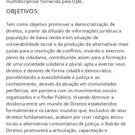
multidisciplinar fornecida pela OJAC.
OBJETIVOS:
Tem como objetivo promover a democratização de
direitos, a partir da difusão de informações jurídicas a
população de baixa renda e em situação de
vulnerabilidade social e da produção de alternativas mais
justas para a resolução de conflitos, visando o exercício
pleno da cidadania, contribuindo assim para a formação
de uma sociedade solidária e plural, apta a exercer seus
direitos e deveres de forma cidadã e democrática,
possibilitando a acessibilidade à justiça e ao
conhecimento, através da atuação em comunidades
periféricas, em parceria com os movimentos sociais
organizados e o Poder Público. Visando diminuir a
distância entre um mundo de Direitos estabelecidos
formalmente e os tantos mundos que, excluídos de seus
direitos fundamentais, acabam por criar códigos éticos
locais a alternativas comunitárias de justiça, o Balcão de
Direitos promoverá a articulação, capacitação e