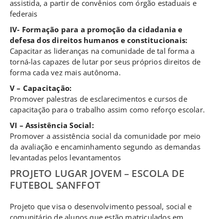
assistida, a partir de convênios com órgão estaduais e
federais
IV- Formação para a promoção da cidadania e
defesa dos direitos humanos e constitucionais:
Capacitar as lideranças na comunidade de tal forma a
torná-las capazes de lutar por seus próprios direitos de
forma cada vez mais autônoma.
V – Capacitação:
Promover palestras de esclarecimentos e cursos de
capacitação para o trabalho assim como reforço escolar.
VI – Assistência Social:
Promover a assistência social da comunidade por meio
da avaliação e encaminhamento segundo as demandas
levantadas pelos levantamentos
PROJETO LUGAR JOVEM – ESCOLA DE
FUTEBOL SANFFOT
Projeto que visa o desenvolvimento pessoal, social e
comunitário de alunos que estão matriculados em