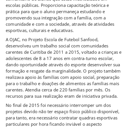
escolas públicas. Proporciona capacitação teórica e
prática para que o aluno permaneça estudando e
promovendo sua integração com a família, com a
comunidade e com a sociedade, através de atividades
esportivas, culturais e educativas.
A OJAC, no Projeto Escola de Futebol Sanfood,
desenvolveu um trabalho social com comunidades
carentes de Curitiba de 2011 a 2015, voltado a crianças e
adolescentes de 8 a 17 anos em contra-turno escolar,
dando oportunidade através do esporte desenvolver sua
formação e resgate da marginalidade. O projeto também
realizava apoio às famílias com apoio social, preparação
para o trabalho e doações de alimentos as famílias mais
carentes. Atendia cerca de 220 famílias por mês. Os
recursos para sua realização eram de iniciativa privada.
No final de 2015 foi necessário interromper um dos
projetos devido não ter espaço físico público disponível,
para tanto, era necessário contratar quadras esportivas
particulares por hora ficando inviável o aspecto